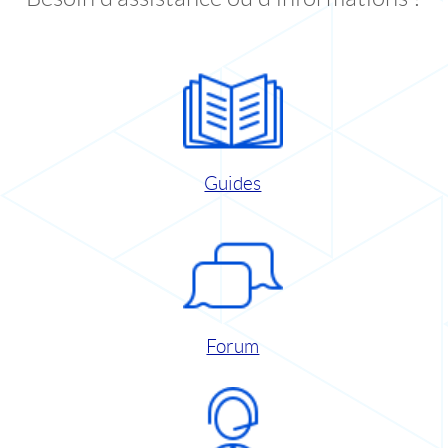
Guides
Forum